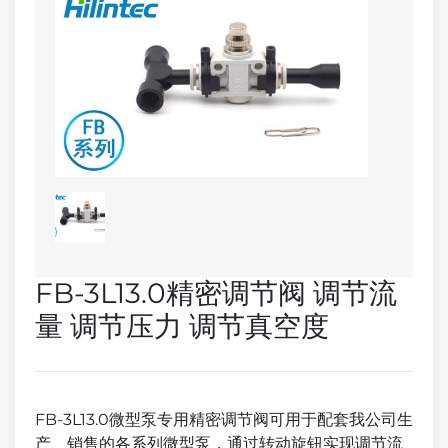
FB-3L13.0精密调节阀 调节流
量 调节压力 调节真空度
FB-3L13.0微型泵专用精密调节阀可用于配套我公司生
产、销售的各系列微型泵，通过转动旋钮实现调节流