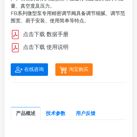
量、真空度及压力。
FB系列微型泵专用精密调节阀具备调节细腻、调节范
围宽、易于安装、使用简单等特点。
点击下载 数据手册
点击下载 使用说明
在线咨询
淘宝购买
产品概述
技术参数
用户反馈