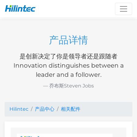
Toggl
产品详情
是创新决定了你是领导者还是跟随者
Innovation distinguishes between a
leader and a follower.
乔布斯Steven Jobs
Hilintec
产品中心
相关配件