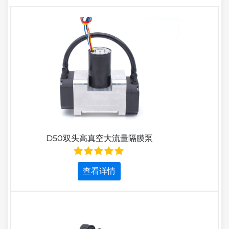
D50双头高真空大流量隔膜泵
查看详情