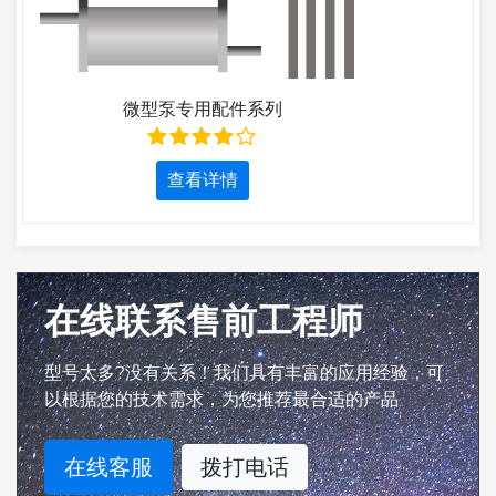
微型泵专用配件系列
查看详情
在线联系售前工程师
型号太多?没有关系！我们具有丰富的应用经验，可
以根据您的技术需求，为您推荐最合适的产品
在线客服
拨打电话