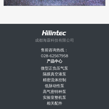
成都海霖科技有限公司
售前咨询热线：
028-62567958
产品中心
微型正负压气泵
隔膜真空液泵
精密流体控制
低脉动性泵
高气密特种泵
实验室整机泵
相关配件