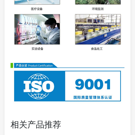
相关产品推荐