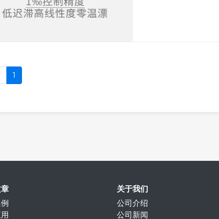
条
1
文章
关于我们
案例
公司介绍
应用
公司新闻