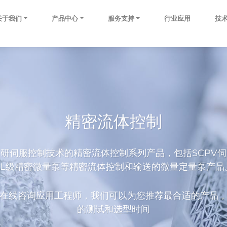
关于我们
产品中心
服务支持
行业应用
技
精密流体控制
研伺服控制技术的精密流体控制系列产品，包括SCPV
uL级精密微量泵等精密流体控制和输送的微量定量泵产品
在线咨询应用工程师，我们可以为您推荐最合适的产品
的测试和选型时间