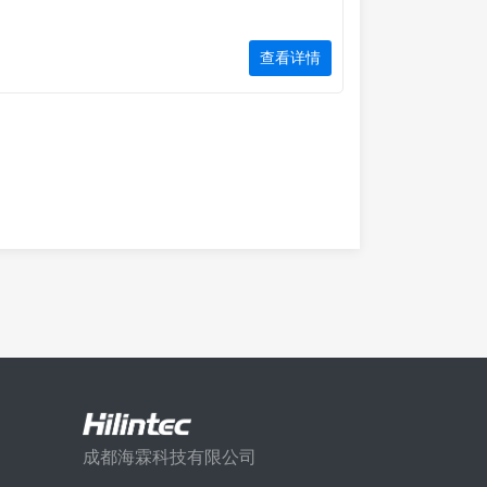
查看详情
成都海霖科技有限公司