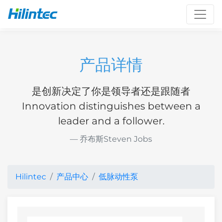
Toggl
产品详情
是创新决定了你是领导者还是跟随者
Innovation distinguishes between a
leader and a follower.
乔布斯Steven Jobs
Hilintec
产品中心
低脉动性泵