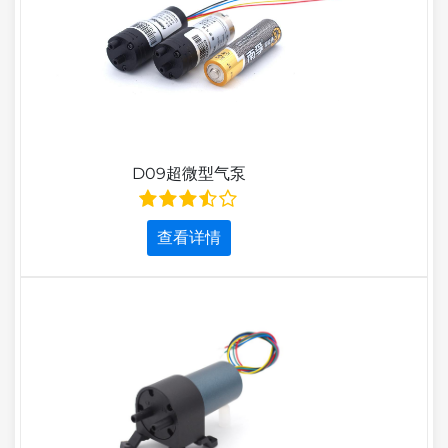
D09超微型气泵
查看详情