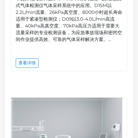
式气体检测仪气体采样系统中的应用。D15M以
2.2L/min流量、26kPa真空度、8000小时超长寿命
适用于紧凑型检测仪；D09以3.0-4.0L/min高流
量、40kPa高真空度、70kPa高压力适用于需要大
流量采样的专业检测设备，为应急事故现场和密闭空
间作业提供高效、可靠的气体采样解决方案。...
查看详情