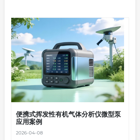
便携式挥发性有机气体分析仪微型泵
应用案例
2026-04-08