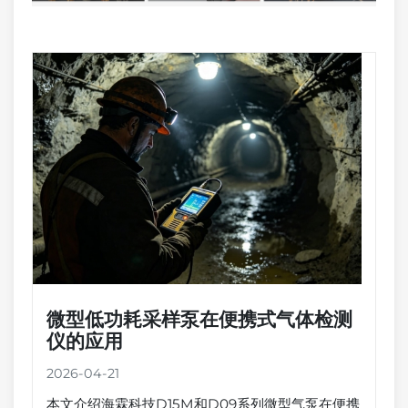
微型低功耗采样泵在便携式气体检测
仪的应用
2026-04-21
本文介绍海霖科技D15M和D09系列微型气泵在便携