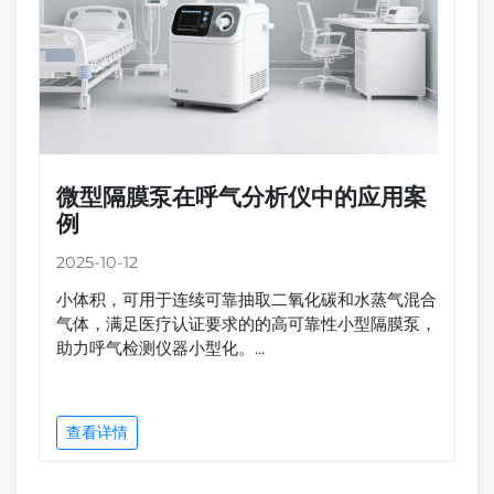
微型隔膜泵在呼气分析仪中的应用案
例
2025-10-12
小体积，可用于连续可靠抽取二氧化碳和水蒸气混合
气体，满足医疗认证要求的的高可靠性小型隔膜泵，
助力呼气检测仪器小型化。...
查看详情