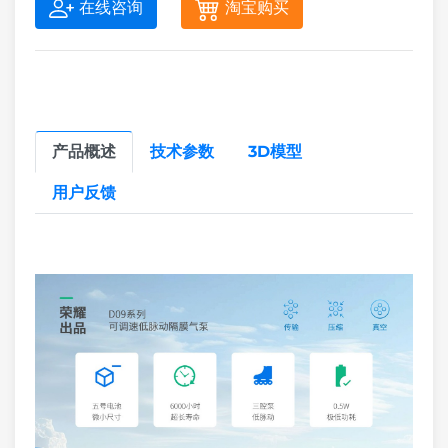
在线咨询
淘宝购买
产品概述
技术参数
3D模型
用户反馈