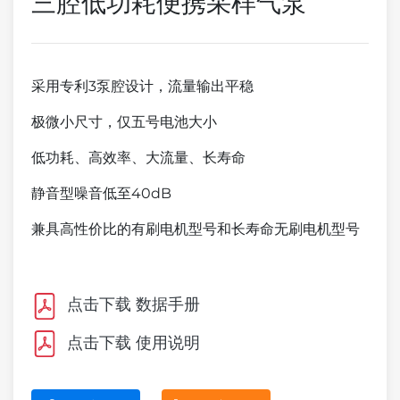
三腔低功耗便携采样气泵
采用专利3泵腔设计，流量输出平稳
极微小尺寸，仅五号电池大小
低功耗、高效率、大流量、长寿命
静音型噪音低至40dB
兼具高性价比的有刷电机型号和长寿命无刷电机型号
点击下载 数据手册
点击下载 使用说明