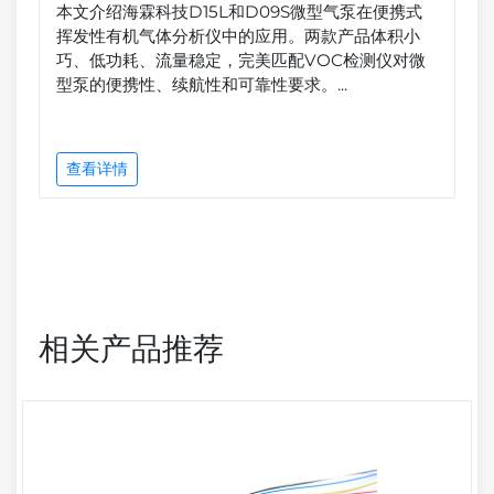
本文介绍海霖科技D15L和D09S微型气泵在便携式
挥发性有机气体分析仪中的应用。两款产品体积小
巧、低功耗、流量稳定，完美匹配VOC检测仪对微
型泵的便携性、续航性和可靠性要求。...
查看详情
相关产品推荐