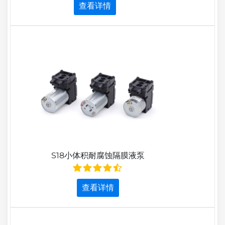
查看详情
S18小体积耐腐蚀隔膜液泵
查看详情