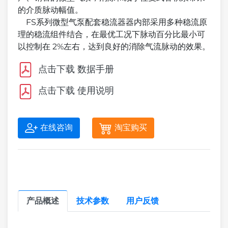
的介质脉动幅值。
FS系列微型气泵配套稳流器器内部采用多种稳流原
理的稳流组件结合，在最优工况下脉动百分比最小可
以控制在 2%左右，达到良好的消除气流脉动的效果。
点击下载 数据手册
点击下载 使用说明
在线咨询
淘宝购买
产品概述
技术参数
用户反馈