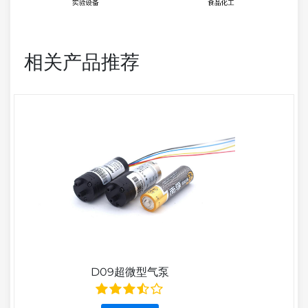
相关产品推荐
D09超微型气泵