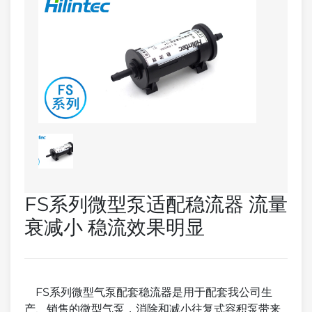
FS系列微型泵适配稳流器 流量
衰减小 稳流效果明显
FS系列微型气泵配套稳流器是用于配套我公司生
产、销售的微型气泵，消除和减小往复式容积泵带来