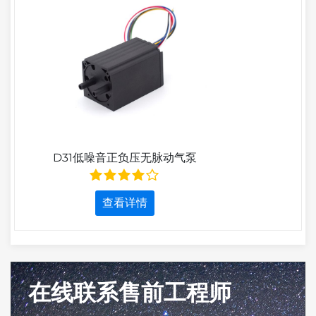
D31低噪音正负压无脉动气泵
查看详情
在线联系售前工程师