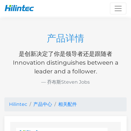
Toggl
产品详情
是创新决定了你是领导者还是跟随者
Innovation distinguishes between a
leader and a follower.
乔布斯Steven Jobs
Hilintec
产品中心
相关配件