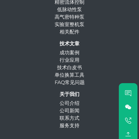
精密流体控制
低脉动性泵
高气密特种泵
实验室整机泵
相关配件
技术文章
成功案例
行业应用
技术白皮书
单位换算工具
FAQ常见问题
关于我们
公司介绍
公司新闻
联系方式
服务支持