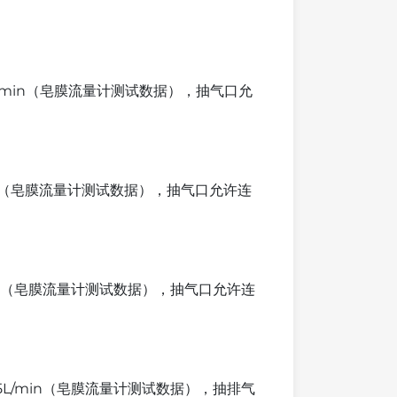
L/min（皂膜流量计测试数据），抽气口允
in（皂膜流量计测试数据），抽气口允许连
in（皂膜流量计测试数据），抽气口允许连
~5L/min（皂膜流量计测试数据），抽排气