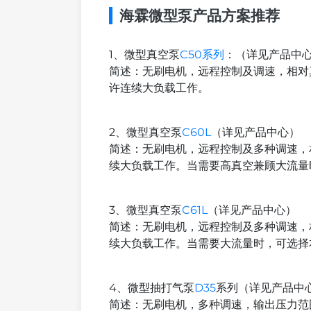
海霖微型泵产品方案推荐
1、微型真空泵
C50系列
：（详见产品中
简述：无刷电机，远程控制及调速，相对真空度
许连续大负载工作。
2、微型真空泵
C60L
（详见产品中心）
简述：无刷电机，远程控制及多种调速，相对
续大负载工作。当需要高真空兼顾大流量
3、微型真空泵
C61L
（详见产品中心）
简述：无刷电机，远程控制及多种调速，相对
续大负载工作。当需要大流量时，可选择
4、微型抽打气泵
D35
系列（详见产品中
简述：无刷电机，多种调速，输出压力范围（相