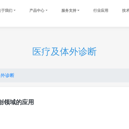
关于我们
产品中心
服务支持
行业应用
技
医疗及体外诊断
体外诊断
创领域的应用