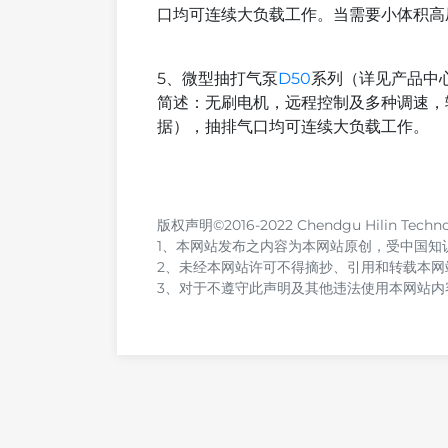
口均可连续大负载工作。当需要小体积高
5、微型抽打气泵
D50
系列（详见产品中
简述：无刷电机，远程控制及多种调速，输出压
据），抽排气口均可连续大负载工作。
版权声明©2016-2022 Chendgu Hilin Technolog
1、本网站发布之内容为本网站原创，受中国知
2、未经本网站许可不得摘抄、引用和转载本网
3、对于不遵守此声明及其他违法使用本网站内