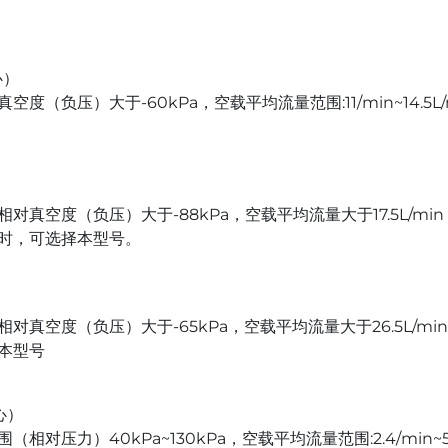
心）
（负压）大于-60kPa，空载平均流量范围:11/min~14.5
真空度（负压）大于-88kPa，空载平均流量大于17.5L/m
时，可选择本型号。
真空度（负压）大于-65kPa，空载平均流量大于26.5L/m
本型号
心）
对压力）40kPa~130kPa，空载平均流量范围:2.4/min