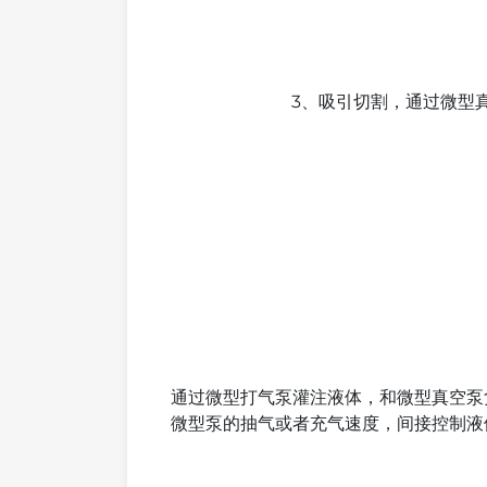
3、吸引切割，通过微型
通过微型打气泵灌注液体，和微型真空泵
微型泵的抽气或者充气速度，间接控制液