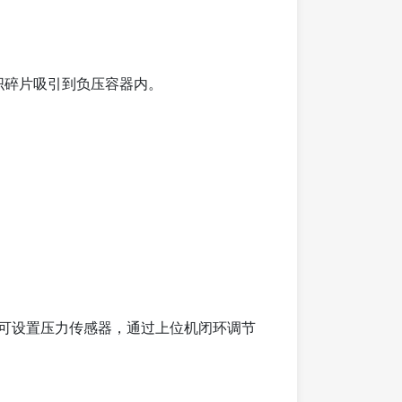
织碎片吸引到负压容器内。
可设置压力传感器，通过上位机闭环调节