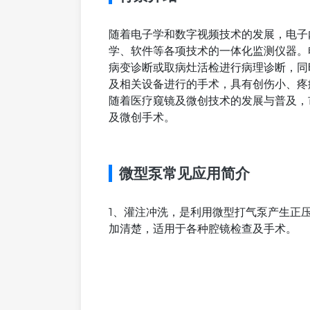
随着电子学和数字视频技术的发展，电子
学、软件等各项技术的一体化监测仪器。
病变诊断或取病灶活检进行病理诊断，同
及相关设备进行的手术，具有创伤小、疼
随着医疗窥镜及微创技术的发展与普及，
及微创手术。
微型泵常见应用简介
1、灌注冲洗，是利用微型打气泵产生正
加清楚，适用于各种腔镜检查及手术。