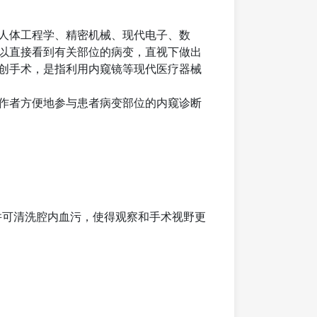
人体工程学、精密机械、现代电子、数
以直接看到有关部位的病变，直视下做出
创手术，是指利用内窥镜等现代医疗器械
作者方便地参与患者病变部位的内窥诊断
并可清洗腔内血污，使得观察和手术视野更