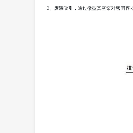
2、废液吸引，通过微型真空泵对密闭容