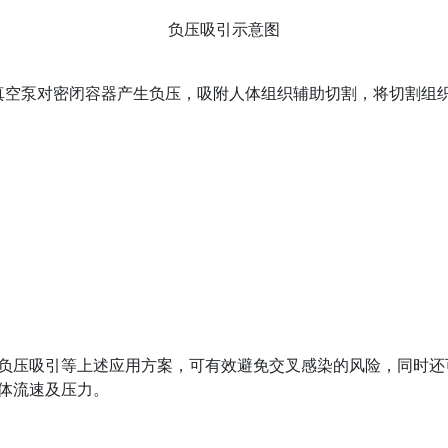
负压吸引示意图
真空泵对密闭容器产生负压，吸附人体组织辅助切割，将切割组
负压吸引等上述应用方案，可有效避免交叉感染的风险，同时还
体流速及压力。