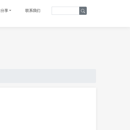
术分享
联系我们