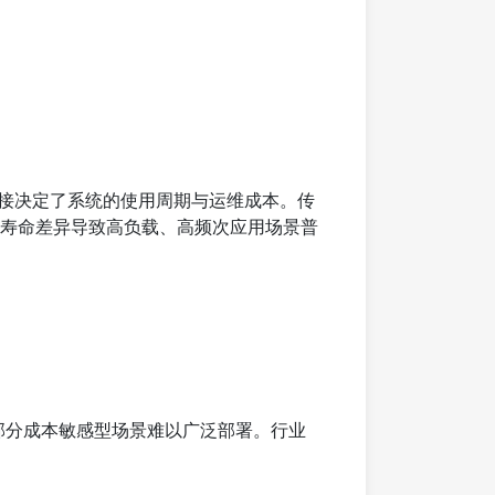
接决定了系统的使用周期与运维成本。传
这一寿命差异导致高负载、高频次应用场景普
部分成本敏感型场景难以广泛部署。行业