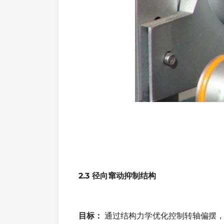
2.3 径向窜动抑制结构
目标：
通过结构力学优化控制转轴偏摆，