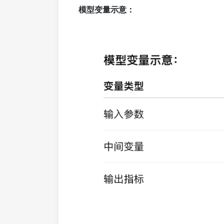
模型变量示意：