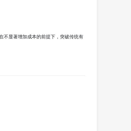
在不显著增加成本的前提下，突破传统有