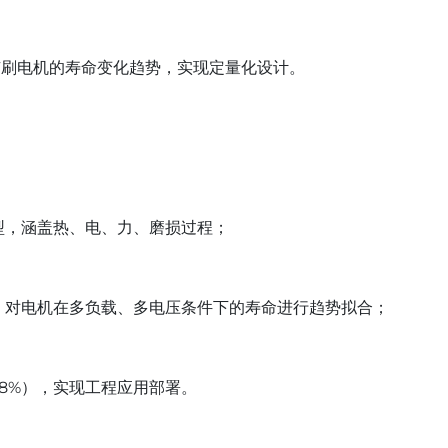
刷电机的寿命变化趋势，实现定量化设计。
型，涵盖热、电、力、磨损过程；
，对电机在多负载、多电压条件下的寿命进行趋势拟合；
8%），实现工程应用部署。