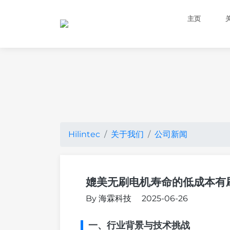
主页
Hilintec
关于我们
公司新闻
媲美无刷电机寿命的低成本有
By 海霖科技
2025-06-26
一、行业背景与技术挑战