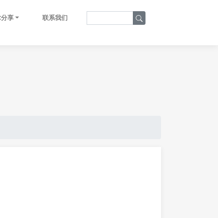
术分享
联系我们