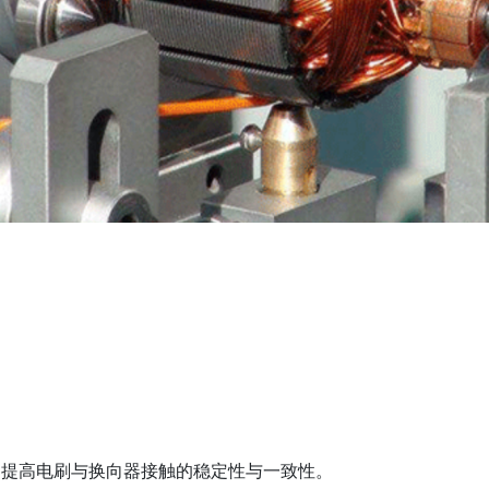
提高电刷与换向器接触的稳定性与一致性。