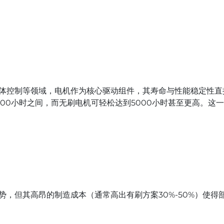
体控制等领域，电机作为核心驱动组件，其寿命与性能稳定性直
000小时之间，而无刷电机可轻松达到5000小时甚至更高。
势，但其高昂的制造成本（通常高出有刷方案30%-50%）使得
。