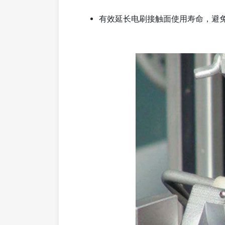
有效延长电刷接触面使用寿命，避