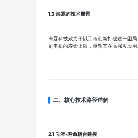
1.3 海霖的技术愿景
海霖科技致力于以工程创新打破这一困局
刷电机的寿命上限，重塑其在高强度应用
二、核心技术路径详解
2.1 功率-寿命耦合建模