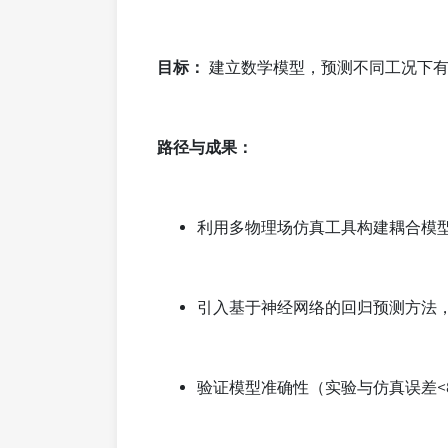
目标：
建立数学模型，预测不同工况下有
路径与成果：
利用多物理场仿真工具构建耦合模
引入基于神经网络的回归预测方法
验证模型准确性（实验与仿真误差<