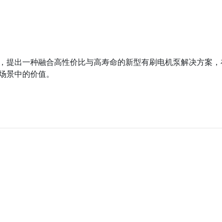
，提出一种融合高性价比与高寿命的新型有刷电机泵解决方案，
场景中的价值。