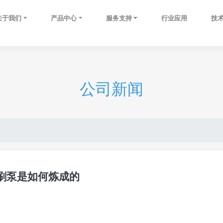
关于我们
产品中心
服务支持
行业应用
技
公司新闻
刷泵是如何炼成的