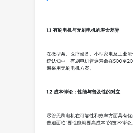
1.1 有刷电机与无刷电机的寿命差异
在微型泵、医疗设备、小型家电及工业流
统认知中，有刷电机普遍寿命在500至2
遍采用无刷电机方案。
1.2 成本悖论：性能与普及性的对立
尽管无刷电机在可靠性和效率方面具有优
普遍面临“要性能就要高成本”的技术悖论