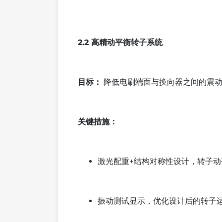
2.2 高精动平衡转子系统
目标：
降低电刷端面与换向器之间的震动
关键措施：
激光配重+结构对称性设计，转子动平衡
振动测试显示，优化设计后的转子运